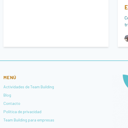
E
C
t
MENÚ
Actividades de Team Building
Blog
Contacto
Política de privacidad
Team Building para empresas