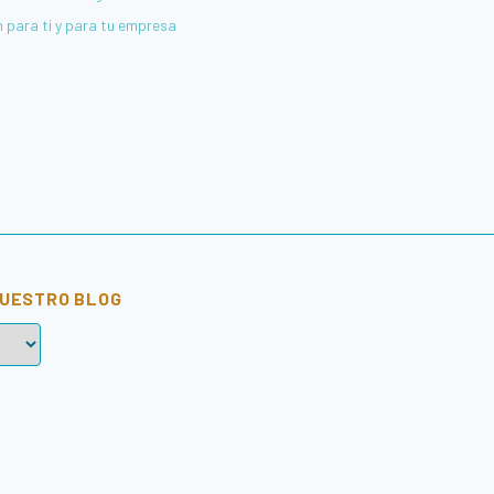
 para ti y para tu empresa
NUESTRO BLOG